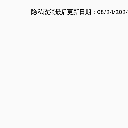
隐私政策最后更新日期：08/24/202