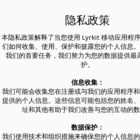
隐私政策
本隐私政策解释了当您使用 Lyrkit 移动应用
们如何收集、使用、保护和披露您的个人信息。
我们的首要任务，我们努力为您的数据提供最
护。
信息收集：
我们可能会收集您在注册或与我们的应用程序和
提供的个人信息。这些信息可能包括您的姓名、
址和其他有助于我们改善与您的互动的数
数据保护：
我们使用技术和组织措施来确保您的个人信息的