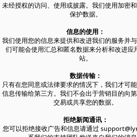
未经授权的访问、使用或披露。我们使用加密和
保护数据。
信息的使用：
我们使用您的信息来提供和改进我们的服务并与
们可能会使用汇总和匿名数据来分析和改进应
站。
数据传输：
只有在您同意或法律要求的情况下，我们才可能
信息传输给第三方。我们不会出于营销目的向第
交易或共享您的数据。
拒绝新闻通讯：
您可以拒绝接收广告和信息请通过
support@ly