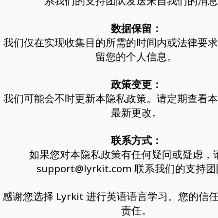
系我们的支持团队发送来自我们的消息
数据保留：
我们仅在实现收集目的所需的时间内或法律要求
留您的个人信息。
政策变更：
我们可能会不时更新本隐私政策。请定期查看本
最新更改。
联系方式：
如果您对本隐私政策有任何疑问或疑虑，
support@lyrkit.com
联系我们的支持团
感谢您选择 Lyrkit 进行英语语言学习。您的
责任。