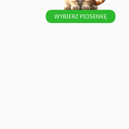
WYBIERZ PIOSENKĘ