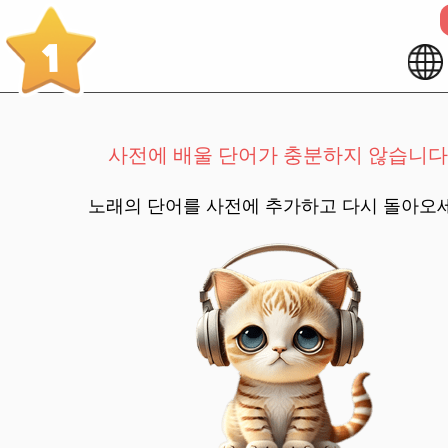
1
사전에 배울 단어가 충분하지 않습니다
노래의 단어를 사전에 추가하고 다시 돌아오