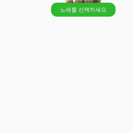
노래를 선택하세요